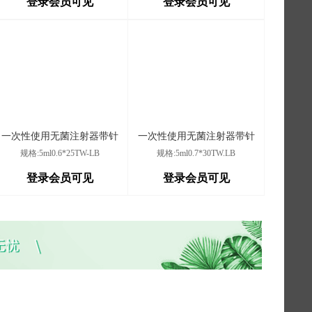
登录会员可见
登录会员可见
一次性使用无菌注射器带针
一次性使用无菌注射器带针
规格:5ml0.6*25TW-LB
规格:5ml0.7*30TW.LB
登录会员可见
登录会员可见