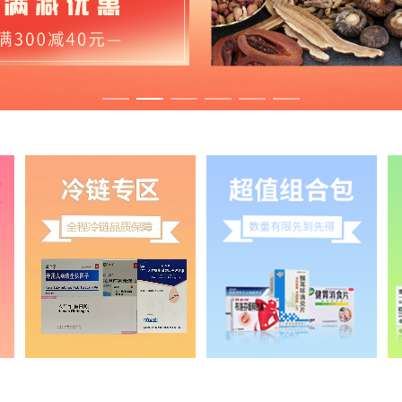
6
2026/8/7
区
2026/8/7
玉
2026/8/6
路
2026/8/6
党
2026/8/6
党
2026/8/6
2026/8/6